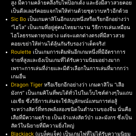
สูง มีความคล้ายคลึงกับไพ่ป็อกเด้ง และยังมีสาวสวยคอย
เป็นดีลเลอร์คอยแจกไพ่ให้ท่านด้วยชุดวาบหวิวอีกด้วย
Sic Bo
เป็นเกมคาสิโนอีกแบบหนึ่งหรือเรียกอีกอย่างว่า
“ไฮโล” เป็นเกมที่อยู่คู่คนไทยมานาน วิธีการเล่นเหมือน
ไฮโลธรรมดาทุกอย่าง แต่จะแตกต่างตรงที่มีสาวสวย
คอยเขย่าให้ท่านได้ลุ้นกันรับรองว่าเด็ดจริง!
Roulette
เป็นเกมการเดิมพันอีกเกมหนึ่งที่มีอัตราการ
จ่ายที่สูงและยังเป็นเกมที่ได้รับความนิยมอย่างมาก
เพราะการเล่นที่ง่ายและมีตัวเลือกในการเล่นที่มากกว่า
เกมอื่น
Dragon Tiger
หรือเรียกอีกอย่างว่า เกมคาสิโน “เสือ
มังกร” เป็นเกมคิโนที่พบได้ทั่วไปในเว็บไซต์ต่างๆในแถบ
เอเชีย ซึ่งวิธีการเล่นจะใช้สัญลักษณ์แทนการต่อสู้
ระหว่างสัตว์ที่ทรงพลังสองชนิดในตำนานของจีน นั่นคือ
เสือที่มีความดุร้าย เป็นเจ้าแห่งสัตว์ป่า และมังกร ซึ่งเป็น
สัตว์ในนิยายที่มีความยิ่งใหญ่
Blackjack
(แบล็คแจ็ค) เป็นเกมไพ่ที่ไม่ได้รับความนิยม