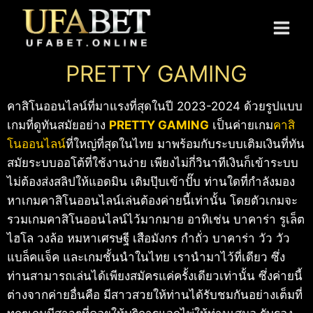
PRETTY GAMING
คาสิโนออนไลน์ที่มาแรงที่สุดในปี 2023-2024 ด้วยรูปแบบ
เกมที่ดูทันสมัยอย่าง
PRETTY GAMING
เป็นค่ายเกม
คาสิ
โนออนไลน์
ที่ใหญ่ที่สุดในไทย มาพร้อมกับระบบเติมเงินที่ทัน
สมัยระบบออโต้ที่ใช้งานง่าย เพียงไม่กี่วินาทีเงินก็เข้าระบบ
ไม่ต้องส่งสลิปให้แอดมิน เติมปุ๊บเข้าปั๊บ ท่านใดที่กำลังมอง
หาเกมคาสิโนออนไลน์เล่นต้องค่ายนี้เท่านั้น โดยตัวเกมจะ
รวมเกมคาสิโนออนไลน์ไว้มากมาย อาทิเช่น บาคาร่า รูเล็ต
ไฮโล วงล้อ หมหาเศรษฐี เสือมังกร กำถั่ว บาคาร่า วัว วัว
แบล็คแจ็ค และเกมชั้นนำในไทย เรานำมาไว้ที่เดียว ซึ่ง
ท่านสามารถเล่นได้เพียงสมัครแค่ครั้งเดียวเท่านั้น ซึ่งค่ายนี้
ต่างจากค่ายอื่นคือ มีสาวสวยให้ท่านได้รับชมกันอย่างเต็มที่