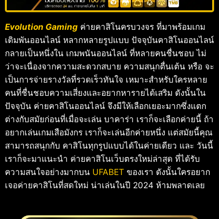
Evolution Gaming
ค่ายคาสิโนครบวงจร ที่มาพร้อมเกม
เดิมพันออนไลน์ หลากหลายรูปแบบ ปัจจุบันคาสิโนออนไลน์
กลายเป็นหนึ่งใน เกมพนันออนไลน์ ที่หลายคนชื่นชอบ ไม่
ว่าจะเนื่องจากความสะดวกสบาย ความสนุกตื่นเต้น หรือ จะ
เป็นการจ่ายรางวัลที่รวดเร็วทันใจ เหมาะสำหรับใครหลาย
คนที่ชื่นชอบความเสี่ยงและอยากหารายได้เสริม ดังนั้นใน
ปัจจุบัน ค่ายคาสิโนออนไลน์ จึงมีให้เลือกเยอะมากซึ่งแตก
ต่างกับสมัยก่อนที่เมื่อจะเล่น บาคาร่า เราก็จะเลือกค่ายนี้ ถ้า
อยากเล่นเกมเสือมังกร เราก็จะเล่นอีกค่ายหนึ่ง แต่สมัยนี้คุณ
สามารถสนุกกับ คาสิโนทุกรูปแบบได้ในค่ายเดียว และ วันนี้
เราก็จะมาแนะนำ ค่ายคาสิโนเว็บตรงใหม่ล่าสุด ที่ได้รับ
ความสนใจอย่างมากบน
UFABET
ของเรา ดังนั้นใครอยาก
เจอค่ายคาสิโนที่สดใหม่ น่าเล่นในปี 2024 ห้ามพลาดเลย