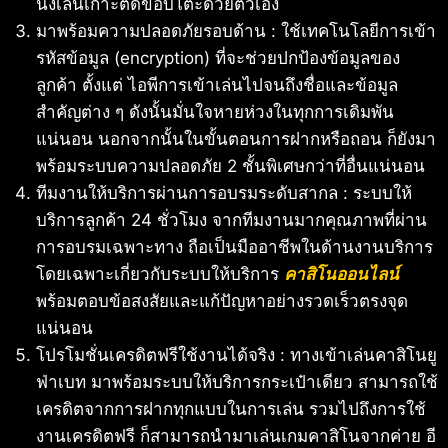
นั่งเล่นเกาะติดขอบโต๊ะด้วยตัวเอง
มาพร้อมความปลอดภัยรอบด้าน : ใช้เทคโนโลยีการเข้า
รหัสข้อมูล (encryption) ที่จะช่วยปกป้องข้อมูลของ
ลูกค้า ตั้งแต่ ไอพีการเข้าเล่นไปจนถึงชื่อและข้อมูล
สำคัญต่าง ๆ ดังนั้นมั่นใจหายห่วงในทุกการเดิมพัน
แน่นอน นอกจากนั้นในขั้นตอนการฝากหรือถอน ก็ยังมา
พร้อมระบบความปลอดภัย 2 ชั้นพิเศษกว่าที่อื่นแน่นอน
ทีมงานให้บริการผ่านการอบรมระดับสากล : ระบบให้
บริการลูกค้า 24 ชั่วโมง จากทีมงานมากคุณภาพที่ผ่าน
การอบรมเฉพาะทาง ถือเป็นมืออาชีพในด้านงานบริการ
โดยเฉพาะเกี่ยวกับระบบให้บริการ
คาสิโนออนไลน์
พร้อมตอบข้อสงสัยและแก้ปัญหาอย่างรวดเร็วตรงจุด
แน่นอน
โปรโมชั่นเครดิตฟรีใช้งานได้จริง : ทางเข้าเล่นคาสิโนยู
ฟ่าเบท มาพร้อมระบบให้บริการกระเป๋าเดียว สามารถใช้
เครดิตจากการฝากทุกแบบในการเล่น รวมไปถึงการใช้
งานเครดิตฟรี ก็สามารถนำมาเล่นเกมคาสิโนจากค่าย อี