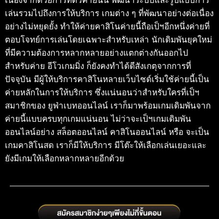
เล่นรวมไปถึงการให้บริการ เกมต่าง ๆ ที่พัฒนาอย่างต่อเนื่อง
อย่างไม่หยุดยั้ง ทำให้ค่ายคาสิโนค่ายนี้ถือเป็ฯอีกหนึ่งค่ายที่
ตอบโจทย์การเล่นโดยเฉพาะสำหรับเหล่า นักเดิมพันยุคใหม่
ที่มีความต้องการหลากหลายอย่างแตกต่างกันออกไป
สำหรับค่าย อีโวเกมมิ่ง ก็ยังคงทำได้ดีสังเกตุจากการที่
ปัจจุบัน มีผู้ให้บริการคาสิโนหลายเว็บไซด์เริ่มใช้ค่ายนี้เป็น
ค่ายหลักในการให้บริการ ซึ่งแน่นอนว่าสำหรับใครที่เป็ฯ
สมาชิกของ ยูฟ่าเบทออนไลน์ เราก็มาพร้อมเกมเดิมพันจาก
ค่ายนี้แบบครบทุกเกมแน่นอน ไม่ว่าจะเป็ฯเกมเดิมพัน
ออนไลน์อย่าง สล็อตออนไลน์ คาสิโนออนไลน์ หรือ จะเป็น
เกมคาสิโนสด เราก็มีให้บริการ มีโต๊ะให้เลือกเล่นเยอะและ
ยังมีเกมให้เลือกหลากหลายอีกด้วย