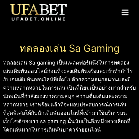
ทดลองเล่น Sa Gaming
ทดลองเล่น Sa gaming เป็นแพลตฟอร์มนึงในการทดลอง
เล่นเดิมพันออนไลน์ก่อนที่จะลงเดิมพันจริงและเข้าทำกำไร
กับเกมเดิมพันออนไลน์ที่เต็มไปด้วยความสนุกสนานและมี
ความหลากหลายในการเล่น เป็นที่นิยมเป็นอย่างมากสำหรับ
นักพนันที่กำลังมองหาความสนุก ความตื่นเต้นและความ
หลากหลาย เราพร้อมแล้วที่จะมอบประสบการณ์การเล่น
ที่สุดพิเศษให้กับนักเดิมพันออนไลน์ที่เข้ามาใช้บริการบน
เว็บไซต์ของเรา sa gaming นั้นนับเป็นอีกหนึ่งทางเลือกที่
โดดเด่นมากในการเดิมพันบาคาร่าออนไลน์