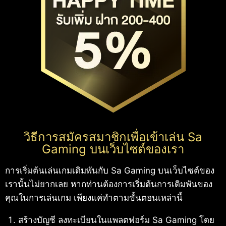
วิธีการสมัครสมาชิกเพื่อเข้าเล่น Sa
Gaming บนเว็บไซต์ของเรา
การเริ่มต้นเล่นเกมเดิมพันกับ Sa Gaming บนเว็บไซต์ของ
เรานั้นไม่ยากเลย หากท่านต้องการเริ่มต้นการเดิมพันของ
คุณในการเล่นเกม เพียงแค่ทำตามขั้นตอนเหล่านี้
สร้างบัญชี ลงทะเบียนในแพลตฟอร์ม Sa Gaming โดย