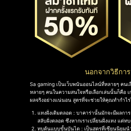
นอกจากวิธีการเ
Sa gaming เป็นเว็บพนันออนไลน์ที่หลายๆ คนเลือ
หลายๆ คนในความสนใจหรือเลือกเล่นนั้นก็คือ เกมบ
ผลจริงอย่างแน่นอน สูตรที่จะช่วยให้คุณทำกำไร
แทงฝั่งเดิมตลอด : บาคาร่านั้นมักจะมีผลกา
สลับฝั่งตลอด ซึงหากเราเปลี่ยนฝั่งแทง แต่ทบ
ทบต้นแบบขั้นบันได : เป็นสูตรที่เซียนนิยมน