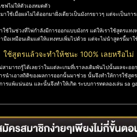
เซฟไม่ให้ตัวเองหมดตัว
นำมาใช้เมื่อผลไม่ได้ออกมาฝั่งเดียวเป็นมังกรยาวๆ แต่จะเป็นกา
ำมาใช้ในช่วงที่ไพ่กำลังมีการออกแบบมังกร แต่ให้เราใช้สูตรแท
ามือเหมือนเดิมแต่ให้แทงทบเพิ่มไปด้วย แต่จะไม่นำสูตรนี้มาใช
ใช้สูตรแล้วจะทำให้ชนะ 100% เลยหรือไม่
ม่สามารถรู้ได้เลยว่าในแต่ละเกมที่เราลงเดิมพันไปนั้นผลจะออ
ยงการนำเอาสถิติของผลการออกนั้นมาช่วย นั้นจึงทำให้การใช้สู
าการแพ้แน่นอน และนั้นจึงทำให้เกิด ระบบการ
ทดลองเล่น sa g