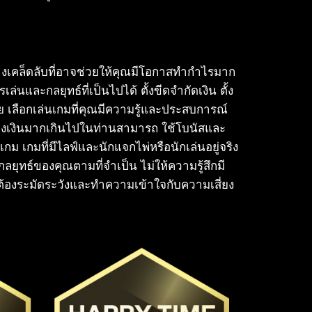
างเคล็ดลับที่อาจช่วยให้คุณมีโอกาสทำกำไรมาก
และกลยุทธ์ที่เป็นไปได้ ตั้งขีดจำกัดเงิน ตั้ง
เคย เลือกเล่นเกมที่คุณมีความรู้และประสบการณ์
ี่ยงเงินมากเกินไปในท่านสามารถ ใช้โบนัสและ
เกม เกมที่มีไลฟ์และนักแจกไพ่หรือนักเล่นอยู่จริง
ยุทธ์ของคุณตามที่จำเป็น ไม่ให้ความรู้สึกมี
อต้องระมัดระวังและทำความเข้าใจกับความเสี่ยง