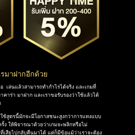
ำไรมาฝากอีกด้วย
อถือ เล่นแล้วสามารถทำกำไรได้จริง และเกมที่
ตรบาคาร่า มาฝาก และเราขอรับรองว่าใช้แล้วได้
ย
ี่ใช้สูตรนี้มักจะมีโอกาสชนะสูงกว่าการแทงแบบ
ครั้ง ให้พิจารณาด้วยว่าเกมจะพลิกหรือไม่
เสียไปกลับคืนมาได้ แต่ก็มีข้อแม้ว่าเราจะต้อง