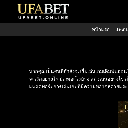
หน้าแรก
แทงบ
หากคุณเป็นคนที่กำลังจะเริ่มเล่นเกมเดิมพันออนไล
จะเริ่มอย่างไร มีเกมอะไรบ้าง แล้วเล่นอย่างไร
แพลตฟอร์มการเล่นเกมที่มีความหลากหลายและน่าส