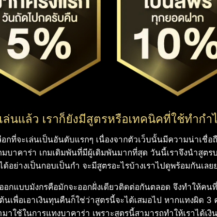
ล่นแล้ว เราก็ยังมีสูตรหรือเทคนิคที่ใช้ทำก
กที่จะเล่นเป็นอันดับแรกๆ เนื่องจากตัวเว็บนั้นมีความน่าเชื่
าคาร่า เกมเดิมพันที่มีผู้เดิมพันมากที่สุด วันนี้เราจึงนำสู
ได้อย่างเป็นกอบเป็นกำ จะมีสูตรอะไรบ้างเราไปดูพร้อมกันเลย
รออกแบบมังกรคือมักจะออกฝั่งเดียวติดต่อกันตลอด จึงทำให้คนท
ต้นเพื่อเอาเงินทุนคืนก็ใช่ว่าสูตรนี้จะได้เสมอไป หากแทงผิด 3 
ำมาใช้ในการแทงบาคาร่า เพราะสูตรนี้สามารถทำให้เราได้เงินที่