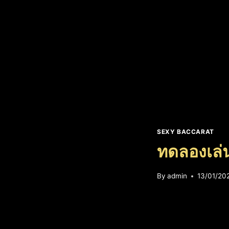
SEXY BACCARAT
ทดลองเล่น
By
admin
13/01/20