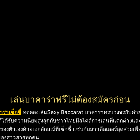
เล่นบาคาร่าฟรีไม่ต้องสมัครก่อน
่าเซ็กซี่
ทดลองเล่นSexy Baccarat บาคาร่าครบวงจรกับค่าย
ี่ได้รับความนิยมสูงสุดกับชาวไทยมีสไตล์การเล่นที่แตกต่างแ
ัวเองด้วยเอกลักษณ์ที่เซ็กซี่ แซ่บกับสาวดีลเลอร์สุดสวยเพื่อ
รสของสาวสวยทุกคน