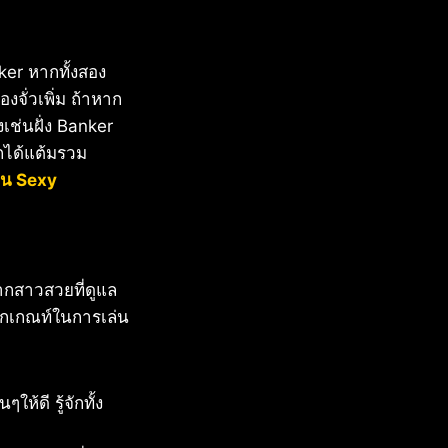
ker หากทั้งสอง
องจั่วเพิ่ม ถ้าหาก
งเช่นฝั่ง Banker
หากได้แต้มรวม
ล่น Sexy
จากสาวสวยที่ดูแล
หลักเกณท์ในการเล่น
้ดี รู้จักทั้ง