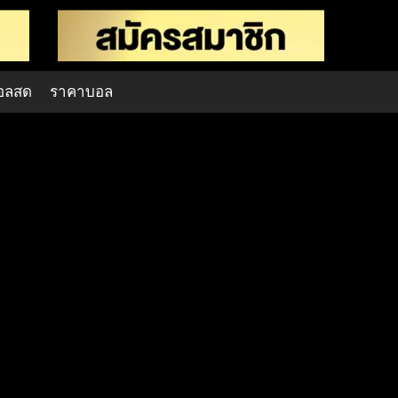
อลสด
ราคาบอล