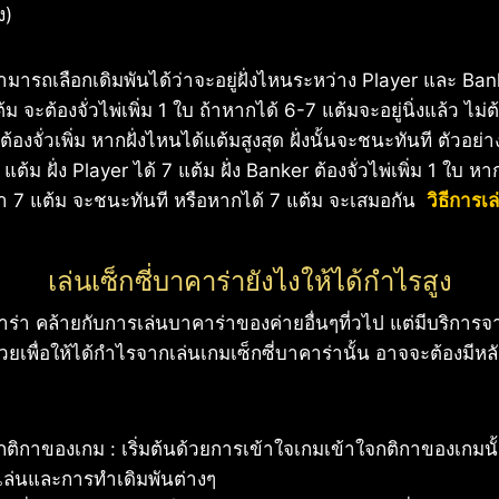
้ง)
ารถเลือกเดิมพันได้ว่าจะอยู่ฝั่งไหนระหว่าง Player และ Ban
ม จะต้องจั่วไพ่เพิ่ม 1 ใบ ถ้าหากได้ 6-7 แต้มจะอยู่นิ่งแล้ว ไม่ต้
้องจั่วเพิ่ม หากฝั่งไหนได้แต้มสูงสุด ฝั่งนั้นจะชนะทันที ตัวอย่า
แต้ม ฝั่ง Player ได้ 7 แต้ม ฝั่ง Banker ต้องจั่วไพ่เพิ่ม 1 ใบ 
า 7 แต้ม จะชนะทันที หรือหากได้ 7 แต้ม จะเสมอกัน
วิธีการเ
เล่นเซ็กซี่บาคาร่ายังไงให้ได้กำไรสูง
คาร่า คล้ายกับการเล่นบาคาร่าของค่ายอื่นๆที่วไป แต่มีบริการ
่ด้วยเพื่อให้ได้กำไรจากเล่นเกมเซ็กซี่บาคาร่านั้น อาจจะต้องมี
ิกาของเกม : เริ่มต้นด้วยการเข้าใจเกมเข้าใจกติกาของเกมนั้นๆให
เล่นและการทำเดิมพันต่างๆ