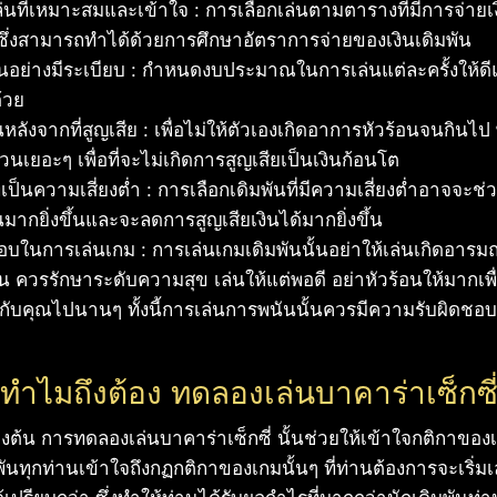
่นที่เหมาะสมและเข้าใจ : การเลือกเล่นตามตารางที่มีการจ่ายเง
 ซึ่งสามารถทำได้ด้วยการศึกษาอัตราการจ่ายของเงินเดิมพัน
นอย่างมีระเบียบ : กำหนดงบประมาณในการเล่นแต่ละครั้งให้ดีแล
้วย
นหลังจากที่สูญเสีย : เพื่อไม่ให้ตัวเองเกิดอาการหัวร้อนจนกิน
นเยอะๆ เพื่อที่จะไม่เกิดการสูญเสียเป็นเงินก้อนโต
ี่เป็นความเสี่ยงต่ำ : การเลือกเดิมพันที่มีความเสี่ยงต่ำอาจจะช
นมากยิ่งขึ้นและจะลดการสูญเสียเงินได้มากยิ่งขึ้น
ในการเล่นเกม : การเล่นเกมเดิมพันนั้นอย่าให้เล่นเกิดอารม
ป็น ควรรักษาระดับความสุข เล่นให้แต่พอดี อย่าหัวร้อนให้มากเพื
่กับคุณไปนานๆ ทั้งนี้การเล่นการพนันนั้นควรมีความรับผิดชอบ
ทำไมถึงต้อง ทดลองเล่นบาคาร่าเซ็กซี
างต้น การทดลองเล่นบาคาร่าเซ็กซี่ นั้นช่วยให้เข้าใจกติกาของเก
ิมพันทุกท่านเข้าใจถึงกฏกติกาของเกมนั้นๆ ที่ท่านต้องการจะเริ่ม