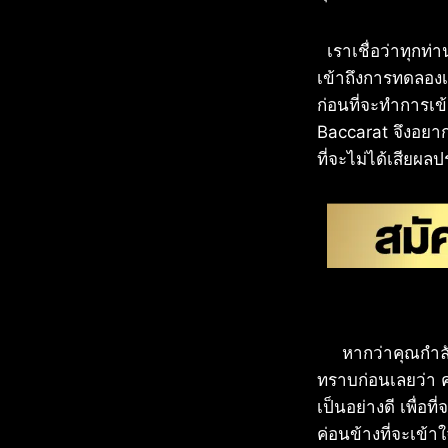
เราเชื่อว่าทุกท่า
เข้าถึงการทดลองเล่
ก่อนที่จะทำการเข้า
Baccarat จึงอยากใ
ที่จะไม่ได้เสียผ
หากว่าคุณกำลังห
ทราบก่อนเลยว่า ค
เป็นอย่างดี เพื่อท
ค่อนข้างที่จะเข้า