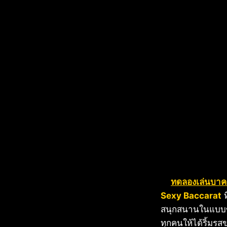
ทดลองเล่นบาคาร
Sexy Baccarat
ท
สนุกสนานในแบบของต
ทุกคนให้ได้ริ้ม