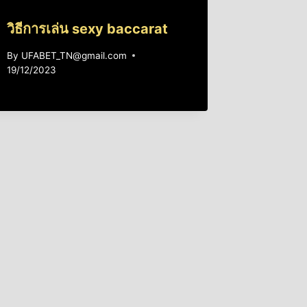
วิธีการเล่น sexy baccarat
By
UFABET_TN@gmail.com
19/12/2023